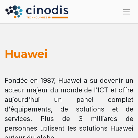
Huawei
Fondée en 1987, Huawei a su devenir un
acteur majeur du monde de l'ICT et offre
aujourd'hui un panel complet
d'équipements, de solutions et de
services. Plus de 3 milliards de
personnes utilisent les solutions Huawei
autour du globe.