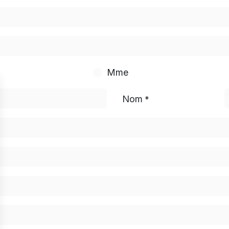
Mme
Nom
*