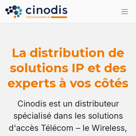
La distribution de
solutions IP et des
experts à vos côtés
Cinodis est un distributeur
spécialisé dans les solutions
d'accès Télécom – le Wireless,