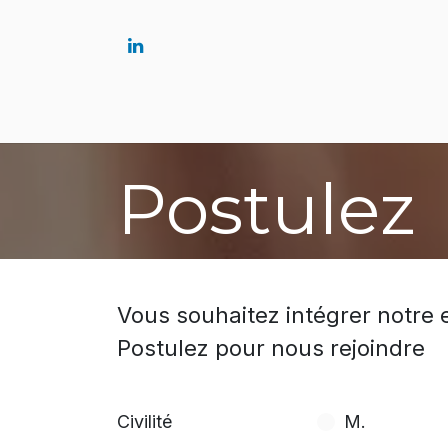
Accueil
Solutions
Postulez
Vous souhaitez intégrer notre 
Postulez pour nous rejoindre
Civilité
M.