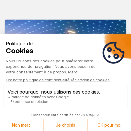
Réseaux et
télécommunications