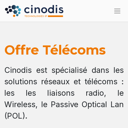
Offre Télécoms
Cinodis est spécialisé dans les
solutions réseaux et télécoms :
les les liaisons radio, le
Wireless, le Passive Optical Lan
(POL).