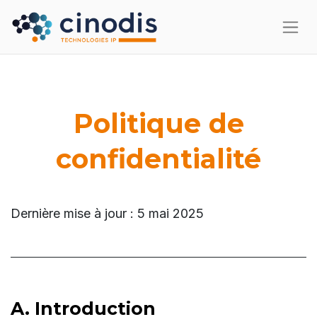
Politique de
confidentialité
Dernière mise à jour : 5 mai 2025
A. Introduction