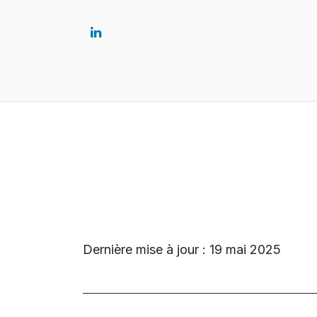
Accueil
Solutions
Dernière mise à jour : 19 mai 2025