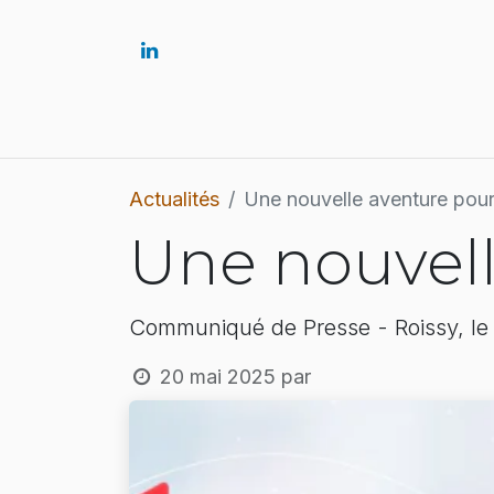
Accueil
Solutions
Actualités
Une nouvelle aventure pour
Une nouvell
Communiqué de Presse - Roissy, l
20 mai 2025
par